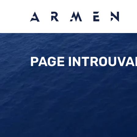
PAGE INTROUVA